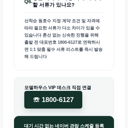
Q6.
할 서류가 있나요?
선착순 동호수 지정 계약 조건 및 자격에
따라 필요한 서류가 다소 차이가 있을 수
있습니다 혼선 없는 신속한 진행을 위해
출발 전 대표번호
1800-6127
로 연락하시
면 1:1 맞춤 필수 서류 리스트를 즉시 발송
해 드립니다
모델하우스 VIP 데스크 직접 연결
☏ 1800-6127
대기 시간 없는 네이버 관람 스케줄 등록