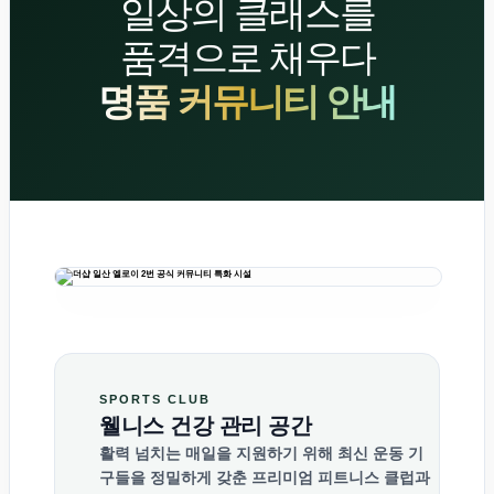
일상의 클래스를
품격으로 채우다
명품 커뮤니티 안내
SPORTS CLUB
웰니스 건강 관리 공간
활력 넘치는 매일을 지원하기 위해 최신 운동 기
구들을 정밀하게 갖춘 프리미엄 피트니스 클럽과