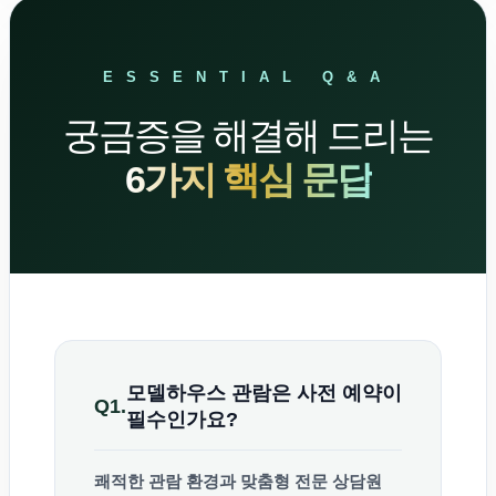
ESSENTIAL Q&A
궁금증을 해결해 드리는
6가지 핵심 문답
모델하우스 관람은 사전 예약이
Q1.
필수인가요?
쾌적한 관람 환경과 맞춤형 전문 상담원