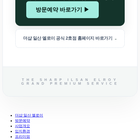
방문예약 바로가기 ▶
더샵 일산 엘로이 공식 2호점 홈페이지 바로가기
→
THE SHARP ILSAN ELROY
GRAND PREMIUM SERVICE
더샵 일산 엘로이
방문예약
사업개요
입지환경
프리미엄