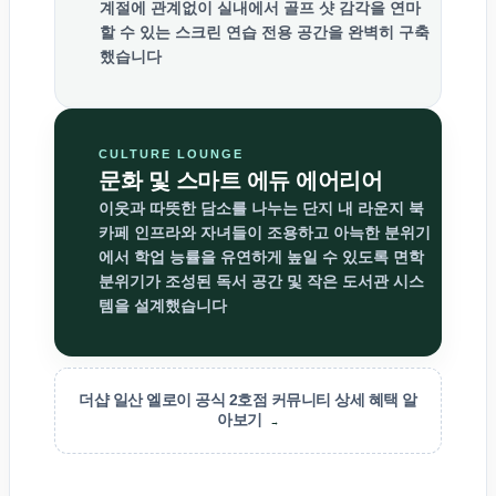
계절에 관계없이 실내에서 골프 샷 감각을 연마
할 수 있는 스크린 연습 전용 공간을 완벽히 구축
했습니다
CULTURE LOUNGE
문화 및 스마트 에듀 에어리어
이웃과 따뜻한 담소를 나누는 단지 내 라운지 북
카페 인프라와 자녀들이 조용하고 아늑한 분위기
에서 학업 능률을 유연하게 높일 수 있도록 면학
분위기가 조성된 독서 공간 및 작은 도서관 시스
템을 설계했습니다
더샵 일산 엘로이 공식 2호점 커뮤니티 상세 혜택 알
아보기
→