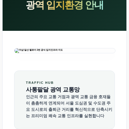
광역 입지환경 안내
TRAFFIC HUB
사통팔달 광역 교통망
인근의 주요 교통 거점과 광역 교통 금융 호재들
이 촘촘하게 연계되어 서울 도심권 및 수도권 주
요 도시로의 출퇴근 거리를 혁신적으로 단축시키
는 프리미엄 쾌속 교통 인프라를 실현합니다