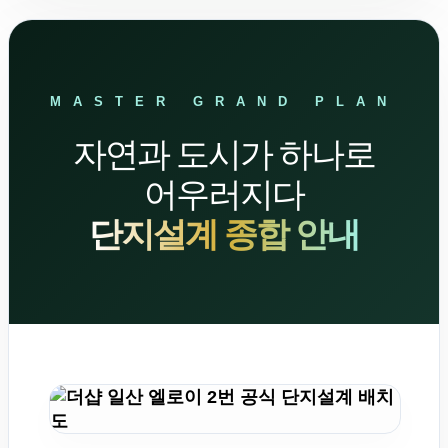
MASTER GRAND PLAN
자연과 도시가 하나로
어우러지다
단지설계 종합 안내