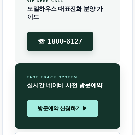
VIP DESK CALL
모델하우스 대표전화 분양 가
이드
☏ 1800-6127
FAST TRACK SYSTEM
실시간 네이버 사전 방문예약
방문예약 신청하기 ▶