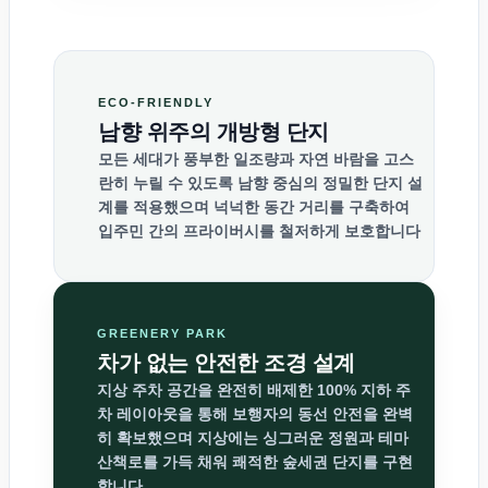
ECO-FRIENDLY
남향 위주의 개방형 단지
모든 세대가 풍부한 일조량과 자연 바람을 고스
란히 누릴 수 있도록 남향 중심의 정밀한 단지 설
계를 적용했으며 넉넉한 동간 거리를 구축하여
입주민 간의 프라이버시를 철저하게 보호합니다
GREENERY PARK
차가 없는 안전한 조경 설계
지상 주차 공간을 완전히 배제한 100% 지하 주
차 레이아웃을 통해 보행자의 동선 안전을 완벽
히 확보했으며 지상에는 싱그러운 정원과 테마
산책로를 가득 채워 쾌적한 숲세권 단지를 구현
합니다