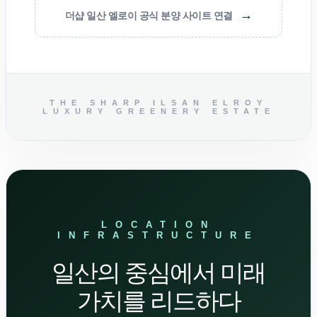
→
더샵 일산 엘로이 공식 분양 사이트 연결
THE SHARP ILSAN ELROY
LUXURY GREENERY ESTATE
LOCATION
INFRASTRUCTURE
일산의 중심에서 미래
가치를 리드하다