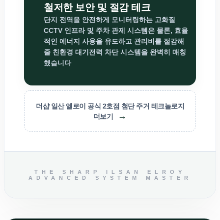
철저한 보안 및 절감 테크
단지 전역을 안전하게 모니터링하는 고화질
CCTV 인프라 및 주차 관제 시스템은 물론, 효율
적인 에너지 사용을 유도하고 관리비를 절감해
줄 친환경 대기전력 차단 시스템을 완벽히 매칭
했습니다
더샵 일산 엘로이 공식 2호점 첨단 주거 테크놀로지
→
더보기
THE SHARP ILSAN ELROY
ADVANCED SYSTEM MASTER