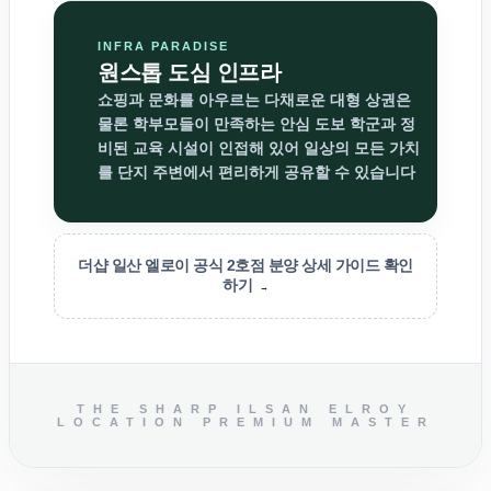
INFRA PARADISE
원스톱 도심 인프라
쇼핑과 문화를 아우르는 다채로운 대형 상권은
물론 학부모들이 만족하는 안심 도보 학군과 정
비된 교육 시설이 인접해 있어 일상의 모든 가치
를 단지 주변에서 편리하게 공유할 수 있습니다
더샵 일산 엘로이 공식 2호점 분양 상세 가이드 확인
하기
→
THE SHARP ILSAN ELROY
LOCATION PREMIUM MASTER