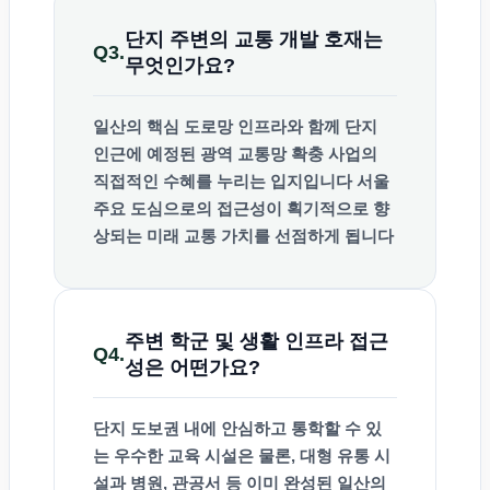
단지 주변의 교통 개발 호재는
Q3.
무엇인가요?
일산의 핵심 도로망 인프라와 함께 단지
인근에 예정된
광역 교통망 확충 사업의
직접적인 수혜
를 누리는 입지입니다 서울
주요 도심으로의 접근성이 획기적으로 향
상되는 미래 교통 가치를 선점하게 됩니다
주변 학군 및 생활 인프라 접근
Q4.
성은 어떤가요?
단지 도보권 내에 안심하고 통학할 수 있
는 우수한 교육 시설은 물론, 대형 유통 시
설과 병원, 관공서 등 이미 완성된
일산의