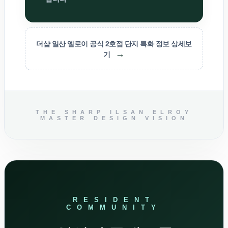
더샵 일산 엘로이 공식 2호점 단지 특화 정보 상세보
→
기
THE SHARP ILSAN ELROY
MASTER DESIGN VISION
RESIDENT
COMMUNITY