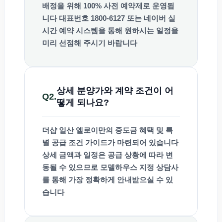
배정을 위해
100% 사전 예약제
로 운영됩
니다 대표번호
1800-6127
또는 네이버 실
시간 예약 시스템을 통해 원하시는 일정을
미리 선점해 주시기 바랍니다
상세 분양가와 계약 조건이 어
Q2.
떻게 되나요?
더샵 일산 엘로이만의
중도금 혜택 및 특
별 공급 조건
가이드가 마련되어 있습니다
상세 금액과 일정은 공급 상황에 따라 변
동될 수 있으므로 모델하우스 지정 상담사
를 통해 가장 정확하게 안내받으실 수 있
습니다