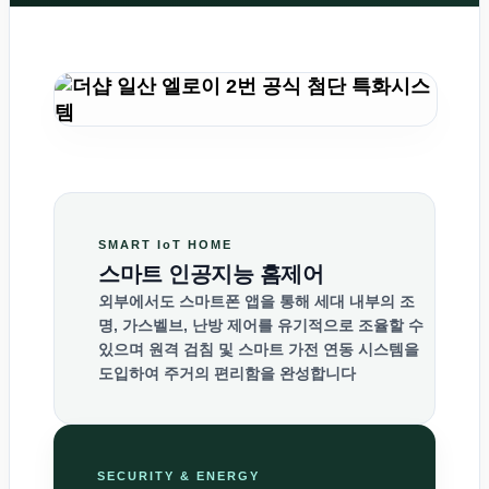
SMART IoT HOME
스마트 인공지능 홈제어
외부에서도 스마트폰 앱을 통해 세대 내부의 조
명, 가스벨브, 난방 제어를 유기적으로 조율할 수
있으며 원격 검침 및 스마트 가전 연동 시스템을
도입하여 주거의 편리함을 완성합니다
SECURITY & ENERGY